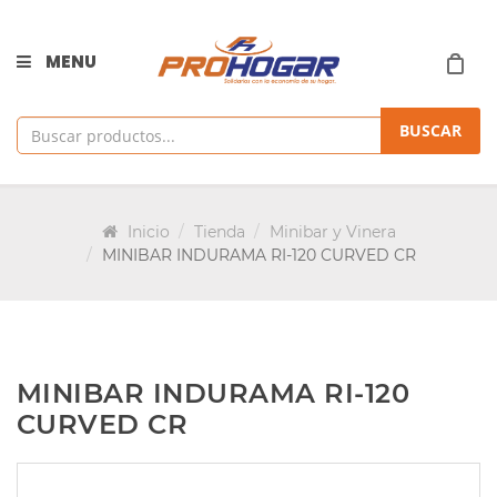
MENU
BUSCAR
Inicio
Tienda
Minibar y Vinera
MINIBAR INDURAMA RI-120 CURVED CR
MINIBAR INDURAMA RI-120
CURVED CR