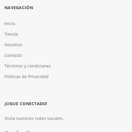
NAVEGACIÓN
Inicio
Tienda
Nosotros
Contacto
Términos y condiciones
Políticas de Privacidad
¡SIGUE CONECTADO!
Visita nuestras redes sociales.