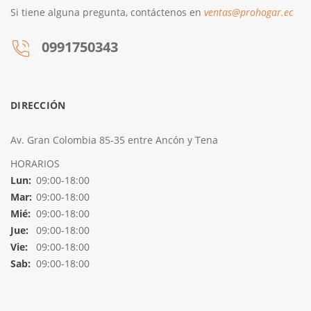
Si tiene alguna pregunta, contáctenos en
ventas@prohogar.ec
0991750343
DIRECCIÓN
Av. Gran Colombia 85-35 entre Ancón y Tena
HORARIOS
Lun:
09:00-18:00
Mar:
09:00-18:00
Mié:
09:00-18:00
Jue:
09:00-18:00
Vie:
09:00-18:00
Sab:
09:00-18:00