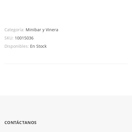
Categoría:
Minibar y Vinera
SKU:
10015036
Disponibles:
En Stock
CONTÁCTANOS