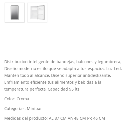
Distribución inteligente de bandejas, balcones y legumbrera,
Diseño moderno estilo que se adapta a tus espacios, Luz Led,
Mantén todo al alcance, Diseño superior antideslizante,
Enfriamiento eficiente tus alimentos y bebidas a la
temperatura perfecta, Capacidad 95 lts.
Color: Croma
Categorias: Minibar
Medidas del producto: AL 87 CM An 48 CM PR 46 CM