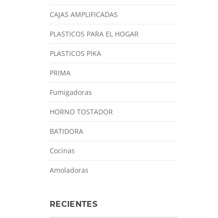
CAJAS AMPLIFICADAS
PLASTICOS PARA EL HOGAR
PLASTICOS PIKA
PRIMA
Fumigadoras
HORNO TOSTADOR
BATIDORA
Cocinas
Amoladoras
RECIENTES