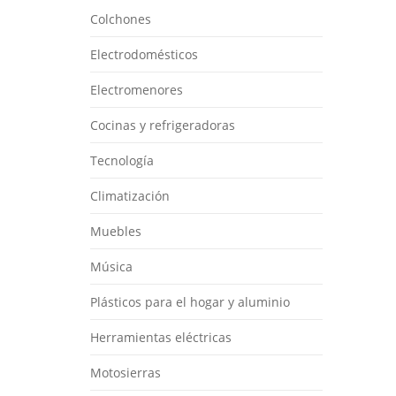
Colchones
Electrodomésticos
Electromenores
Cocinas y refrigeradoras
Tecnología
Climatización
Muebles
Música
Plásticos para el hogar y aluminio
Herramientas eléctricas
Motosierras