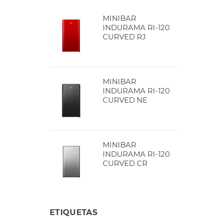
MINIBAR
INDURAMA RI-120
CURVED RJ
MINIBAR
INDURAMA RI-120
CURVED NE
MINIBAR
INDURAMA RI-120
CURVED CR
ETIQUETAS