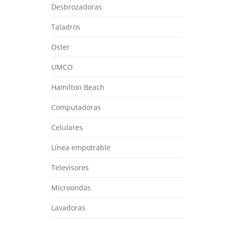
Desbrozadoras
Taladros
Oster
UMCO
Hamilton Beach
Computadoras
Celulares
Línea empotrable
Televisores
Microondas
Lavadoras