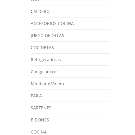
CALDERO
ACCESORIOS COCINA
JUEGO DE OLLAS
COCINETAS
Refrigeradoras
Congeladores
Minibar y Vinera
PAILA
SARTENES
BIDONES
COCINA