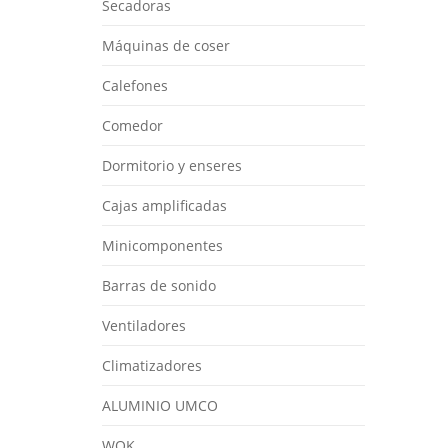
Secadoras
Máquinas de coser
Calefones
Comedor
Dormitorio y enseres
Cajas amplificadas
Minicomponentes
Barras de sonido
Ventiladores
Climatizadores
ALUMINIO UMCO
WOK