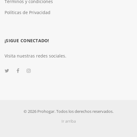
Términos y condiciones
Políticas de Privacidad
¡SIGUE CONECTADO!
Visita nuestras redes sociales.
© 2026 Prohogar. Todos los derechos reservados.
Ir arriba