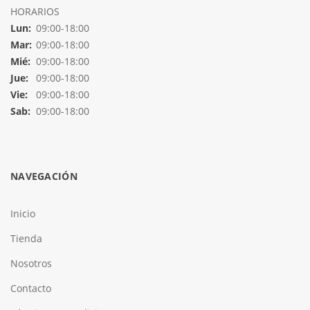
HORARIOS
Lun:
09:00-18:00
Mar:
09:00-18:00
Mié:
09:00-18:00
Jue:
09:00-18:00
Vie:
09:00-18:00
Sab:
09:00-18:00
NAVEGACIÓN
Inicio
Tienda
Nosotros
Contacto