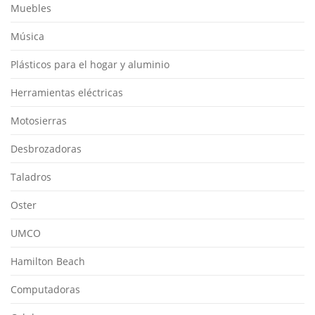
Muebles
Música
Plásticos para el hogar y aluminio
Herramientas eléctricas
Motosierras
Desbrozadoras
Taladros
Oster
UMCO
Hamilton Beach
Computadoras