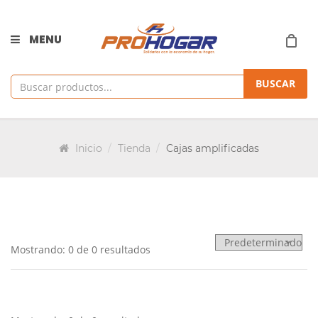
MENU
BUSCAR
Inicio
Tienda
Cajas amplificadas
Mostrando: 0 de 0 resultados