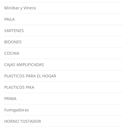
Minibar y Vinera
PAILA
SARTENES
BIDONES
COCINA
CAJAS AMPLIFICADAS
PLASTICOS PARA EL HOGAR
PLASTICOS PIKA
PRIMA
Fumigadoras
HORNO TOSTADOR