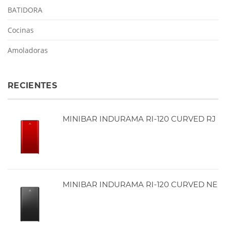
BATIDORA
Cocinas
Amoladoras
RECIENTES
MINIBAR INDURAMA RI-120 CURVED RJ
MINIBAR INDURAMA RI-120 CURVED NE