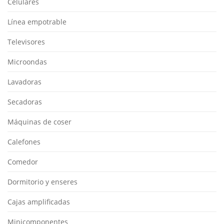
Celulares
Línea empotrable
Televisores
Microondas
Lavadoras
Secadoras
Máquinas de coser
Calefones
Comedor
Dormitorio y enseres
Cajas amplificadas
Minicomponentes