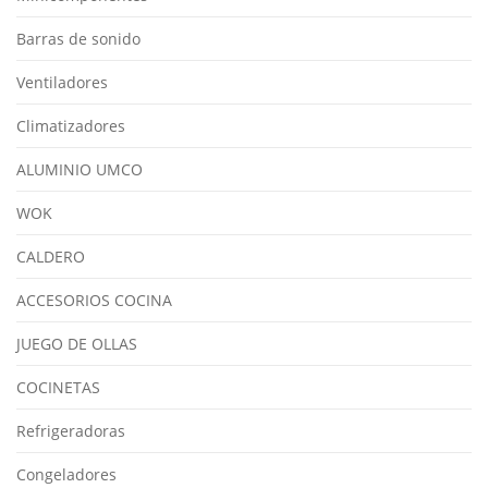
Barras de sonido
Ventiladores
Climatizadores
ALUMINIO UMCO
WOK
CALDERO
ACCESORIOS COCINA
JUEGO DE OLLAS
COCINETAS
Refrigeradoras
Congeladores