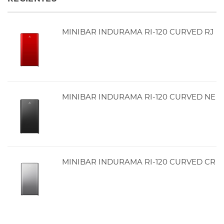
MINIBAR INDURAMA RI-120 CURVED RJ
MINIBAR INDURAMA RI-120 CURVED NE
MINIBAR INDURAMA RI-120 CURVED CR