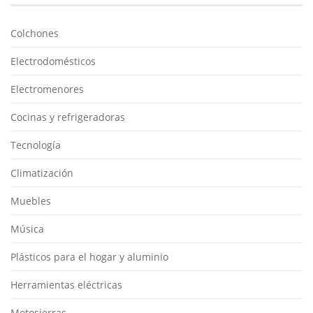
Colchones
Electrodomésticos
Electromenores
Cocinas y refrigeradoras
Tecnología
Climatización
Muebles
Música
Plásticos para el hogar y aluminio
Herramientas eléctricas
Motosierras