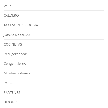
WOK
CALDERO
ACCESORIOS COCINA
JUEGO DE OLLAS
COCINETAS
Refrigeradoras
Congeladores
Minibar y Vinera
PAILA
SARTENES
BIDONES