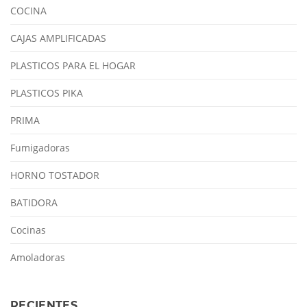
COCINA
CAJAS AMPLIFICADAS
PLASTICOS PARA EL HOGAR
PLASTICOS PIKA
PRIMA
Fumigadoras
HORNO TOSTADOR
BATIDORA
Cocinas
Amoladoras
RECIENTES