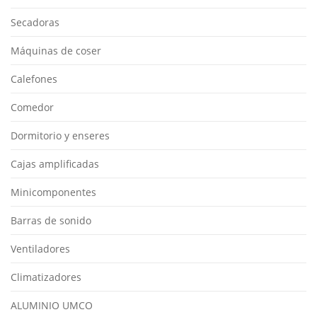
Secadoras
Máquinas de coser
Calefones
Comedor
Dormitorio y enseres
Cajas amplificadas
Minicomponentes
Barras de sonido
Ventiladores
Climatizadores
ALUMINIO UMCO