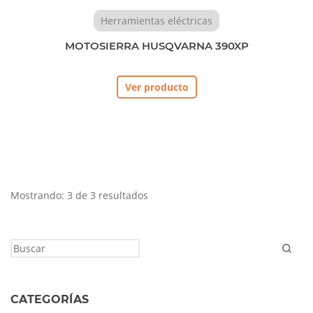
Herramientas eléctricas
MOTOSIERRA HUSQVARNA 390XP
Ver producto
Mostrando: 3 de 3 resultados
CATEGORÍAS