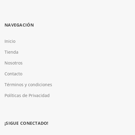
NAVEGACIÓN
Inicio
Tienda
Nosotros
Contacto
Términos y condiciones
Políticas de Privacidad
¡SIGUE CONECTADO!