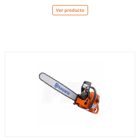
Ver producto