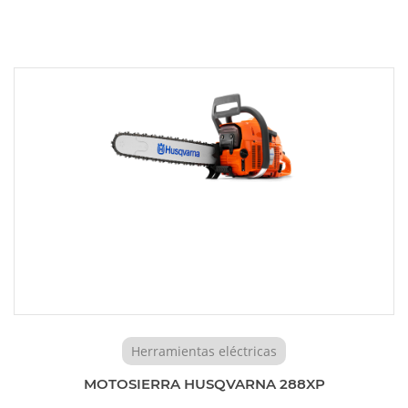
Herramientas eléctricas
MOTOSIERRA HUSQVARNA 288XP