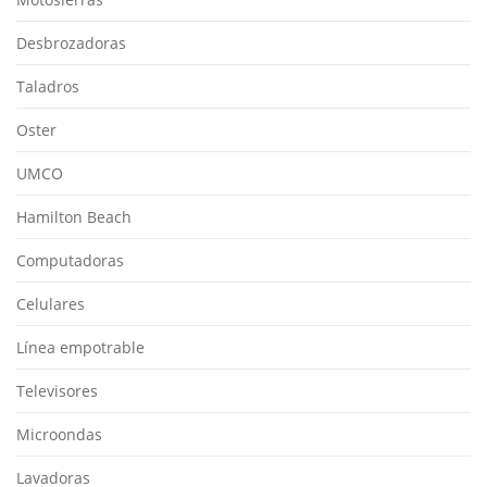
Desbrozadoras
Taladros
Oster
UMCO
Hamilton Beach
Computadoras
Celulares
Línea empotrable
Televisores
Microondas
Lavadoras