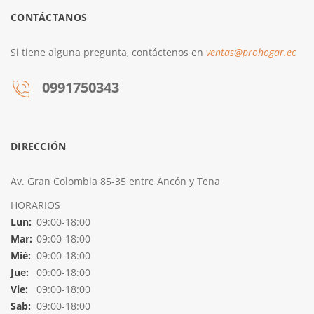
CONTÁCTANOS
Si tiene alguna pregunta, contáctenos en
ventas@prohogar.ec
0991750343
DIRECCIÓN
Av. Gran Colombia 85-35 entre Ancón y Tena
HORARIOS
Lun:
09:00-18:00
Mar:
09:00-18:00
Mié:
09:00-18:00
Jue:
09:00-18:00
Vie:
09:00-18:00
Sab:
09:00-18:00