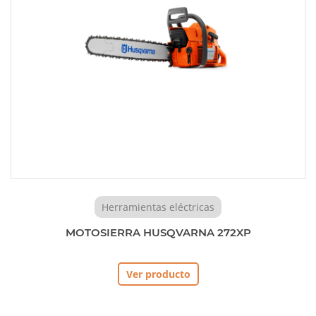
Herramientas eléctricas
MOTOSIERRA HUSQVARNA 272XP
Ver producto