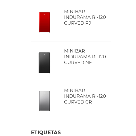
MINIBAR
INDURAMA RI-120
CURVED RJ
MINIBAR
INDURAMA RI-120
CURVED NE
MINIBAR
INDURAMA RI-120
CURVED CR
ETIQUETAS