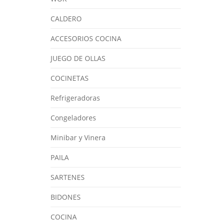
CALDERO
ACCESORIOS COCINA
JUEGO DE OLLAS
COCINETAS
Refrigeradoras
Congeladores
Minibar y Vinera
PAILA
SARTENES
BIDONES
COCINA