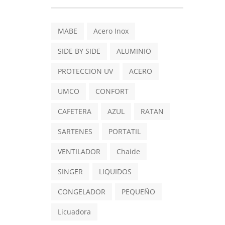
MABE
Acero Inox
SIDE BY SIDE
ALUMINIO
PROTECCION UV
ACERO
UMCO
CONFORT
CAFETERA
AZUL
RATAN
SARTENES
PORTATIL
VENTILADOR
Chaide
SINGER
LIQUIDOS
CONGELADOR
PEQUEÑO
Licuadora