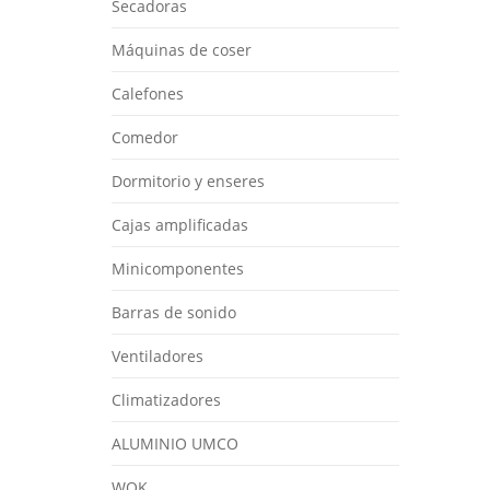
Secadoras
Máquinas de coser
Calefones
Comedor
Dormitorio y enseres
Cajas amplificadas
Minicomponentes
Barras de sonido
Ventiladores
Climatizadores
ALUMINIO UMCO
WOK