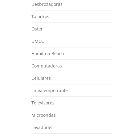
Desbrozadoras
Taladros
Oster
UMCO
Hamilton Beach
Computadoras
Celulares
Línea empotrable
Televisores
Microondas
Lavadoras