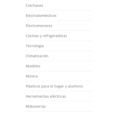
Colchones
Electrodomésticos
Electromenores
Cocinas y refrigeradoras
Tecnología
Climatización
Muebles
Música
Plásticos para el hogar y aluminio
Herramientas eléctricas
Motosierras