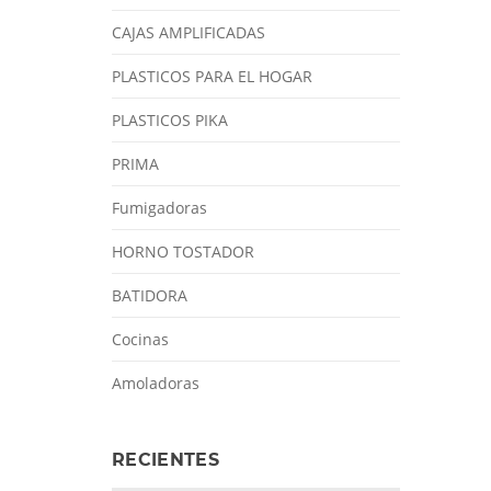
CAJAS AMPLIFICADAS
PLASTICOS PARA EL HOGAR
PLASTICOS PIKA
PRIMA
Fumigadoras
HORNO TOSTADOR
BATIDORA
Cocinas
Amoladoras
RECIENTES