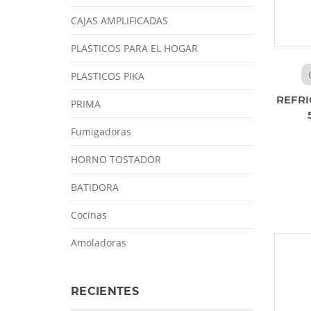
CAJAS AMPLIFICADAS
PLASTICOS PARA EL HOGAR
PLASTICOS PIKA
REFRI
PRIMA
Fumigadoras
HORNO TOSTADOR
BATIDORA
Cocinas
Amoladoras
RECIENTES