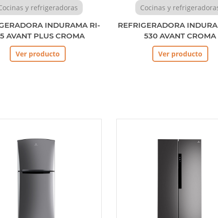
Cocinas y refrigeradoras
Cocinas y refrigeradora
GERADORA INDURAMA RI-
REFRIGERADORA INDURA
75 AVANT PLUS CROMA
530 AVANT CROMA
Ver producto
Ver producto