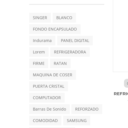
SINGER
BLANCO
FONDO ENCAPSULADO
Indurama
PANEL DIGITAL
Lorem
REFRIGERADORA
FIRME
RATAN
MAQUINA DE COSER
PUERTA CRISTAL
REFRI
COMPUTADOR
Barras De Sonido
REFORZADO
COMODIDAD
SAMSUNG