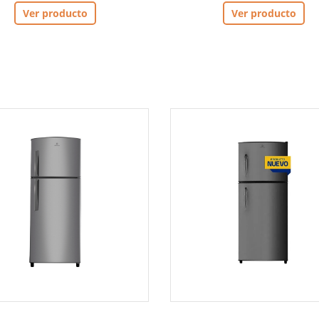
Ver producto
Ver producto