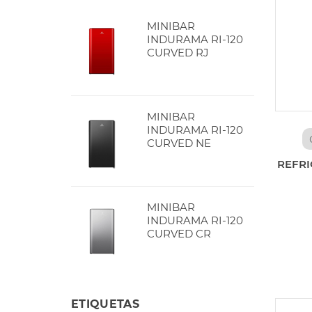
MINIBAR
INDURAMA RI-120
CURVED RJ
MINIBAR
INDURAMA RI-120
CURVED NE
REFRI
MINIBAR
INDURAMA RI-120
CURVED CR
ETIQUETAS