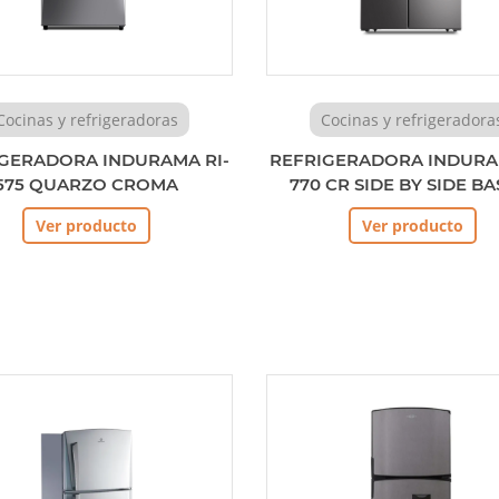
Cocinas y refrigeradoras
Cocinas y refrigeradora
GERADORA INDURAMA RI-
REFRIGERADORA INDURA
575 QUARZO CROMA
770 CR SIDE BY SIDE BA
Ver producto
Ver producto