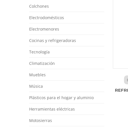
Colchones
Electrodomésticos
Electromenores
Cocinas y refrigeradoras
Tecnología
Climatización
Muebles
Música
REFRI
Plásticos para el hogar y aluminio
Herramientas eléctricas
Motosierras