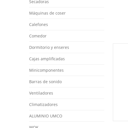
Secadoras
Máquinas de coser
Calefones
Comedor
Dormitorio y enseres
Cajas amplificadas
Minicomponentes
Barras de sonido
Ventiladores
Climatizadores
ALUMINIO UMCO
WOK