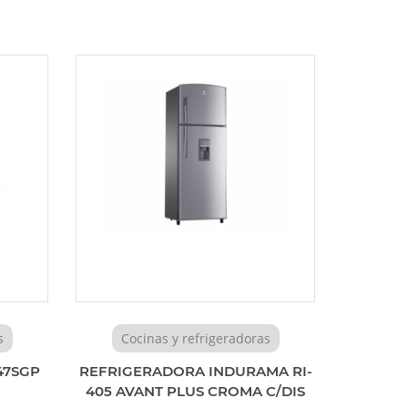
s
Cocinas y refrigeradoras
47SGP
REFRIGERADORA INDURAMA RI-
405 AVANT PLUS CROMA C/DIS