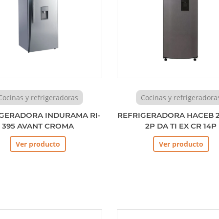
Cocinas y refrigeradoras
Cocinas y refrigeradora
GERADORA INDURAMA RI-
REFRIGERADORA HACEB 2
395 AVANT CROMA
2P DA TI EX CR 14P
Ver producto
Ver producto