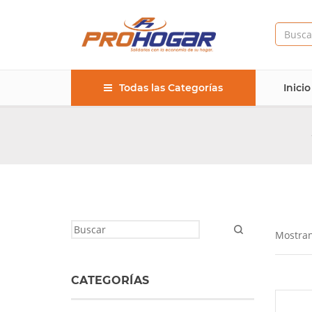
Todas las Categorías
Inicio
Mostran
CATEGORÍAS