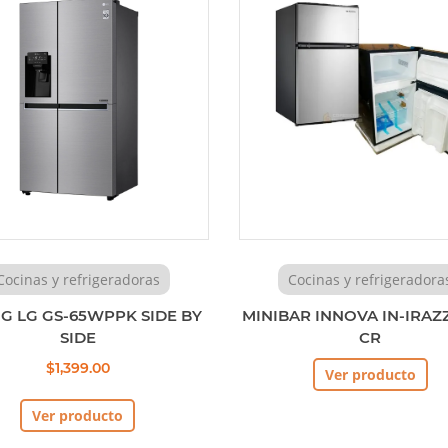
Cocinas y refrigeradoras
Cocinas y refrigeradora
G LG GS-65WPPK SIDE BY
MINIBAR INNOVA IN-IRAZ
SIDE
CR
$1,399.00
Ver producto
Ver producto