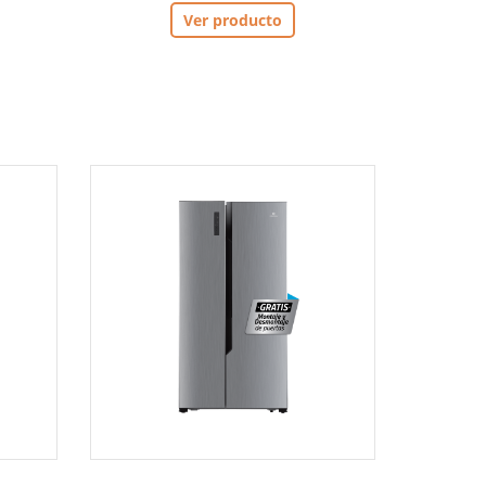
Ver producto