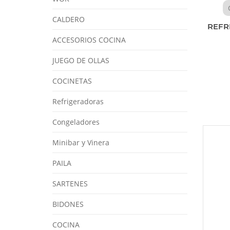
CALDERO
REFR
ACCESORIOS COCINA
JUEGO DE OLLAS
COCINETAS
Refrigeradoras
Congeladores
Minibar y Vinera
PAILA
SARTENES
BIDONES
COCINA