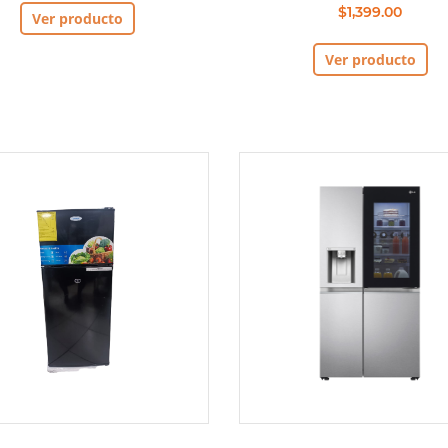
$1,399.00
Ver producto
Ver producto