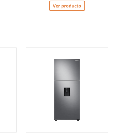
Ver producto