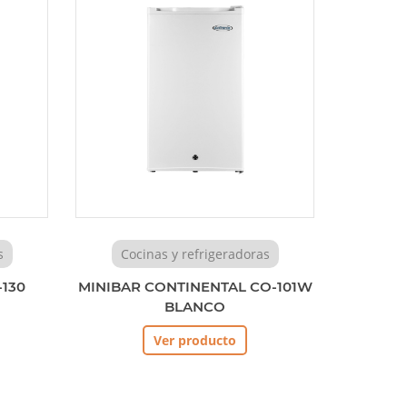
s
Cocinas y refrigeradoras
-130
MINIBAR CONTINENTAL CO-101W
BLANCO
Ver producto