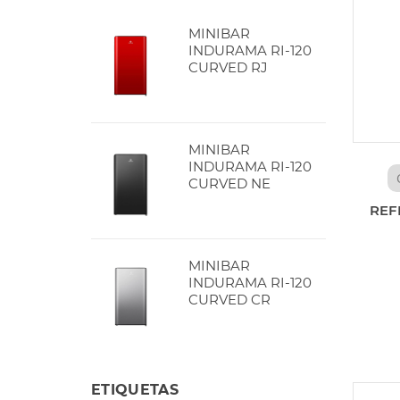
MINIBAR
INDURAMA RI-120
CURVED RJ
MINIBAR
INDURAMA RI-120
CURVED NE
REF
MINIBAR
INDURAMA RI-120
CURVED CR
ETIQUETAS