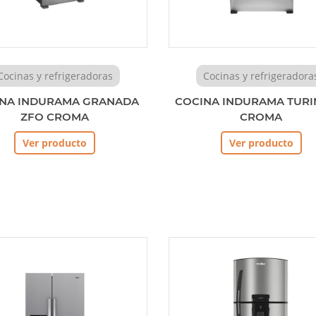
Cocinas y refrigeradoras
Cocinas y refrigeradora
NA INDURAMA GRANADA
COCINA INDURAMA TURI
ZFO CROMA
CROMA
Ver producto
Ver producto