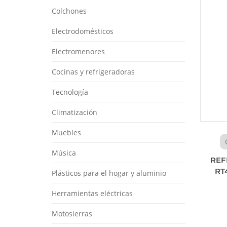
Colchones
Electrodomésticos
Electromenores
Cocinas y refrigeradoras
Tecnología
Climatización
Muebles
Música
REF
RT
Plásticos para el hogar y aluminio
Herramientas eléctricas
Motosierras