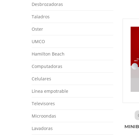
Desbrozadoras
Taladros
Oster
UMCO
Hamilton Beach
Computadoras
Celulares
Línea empotrable
Televisores
Microondas
MINIB
Lavadoras