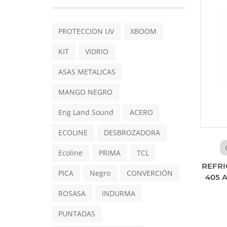
PROTECCION UV
XBOOM
KIT
VIDRIO
ASAS METALICAS
MANGO NEGRO
Eng Land Sound
ACERO
ECOLINE
DESBROZADORA
Ecoline
PRIMA
TCL
REFRI
PICA
Negro
CONVERCIÓN
405 
ROSASA
INDURMA
PUNTADAS