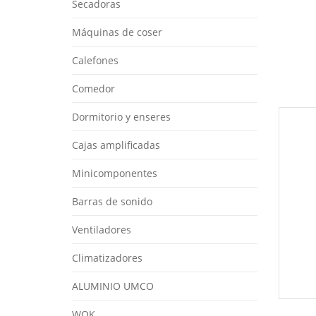
Secadoras
Máquinas de coser
Calefones
Comedor
Dormitorio y enseres
Cajas amplificadas
Minicomponentes
Barras de sonido
Ventiladores
Climatizadores
ALUMINIO UMCO
WOK