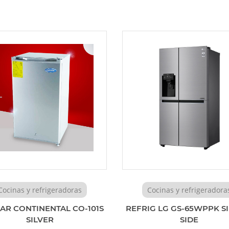
Cocinas y refrigeradoras
Cocinas y refrigeradora
AR CONTINENTAL CO-101S
REFRIG LG GS-65WPPK S
SILVER
SIDE