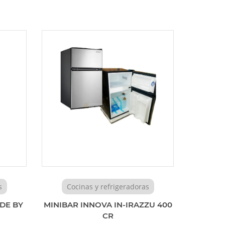
s
Cocinas y refrigeradoras
IDE BY
MINIBAR INNOVA IN-IRAZZU 400
CR