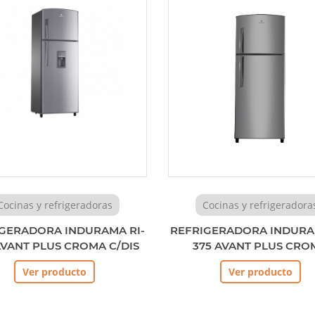
Cocinas y refrigeradoras
Cocinas y refrigeradora
GERADORA INDURAMA RI-
REFRIGERADORA INDURA
AVANT PLUS CROMA C/DIS
375 AVANT PLUS CRO
Ver producto
Ver producto