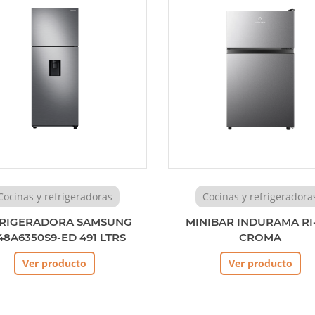
Cocinas y refrigeradoras
Cocinas y refrigeradora
RIGERADORA SAMSUNG
MINIBAR INDURAMA RI
48A6350S9-ED 491 LTRS
CROMA
Ver producto
Ver producto