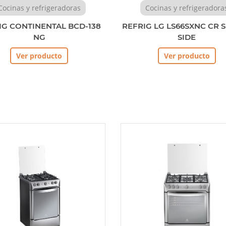
Cocinas y refrigeradoras
Cocinas y refrigeradora
IG CONTINENTAL BCD-138
REFRIG LG LS66SXNC CR S
NG
SIDE
Ver producto
Ver producto