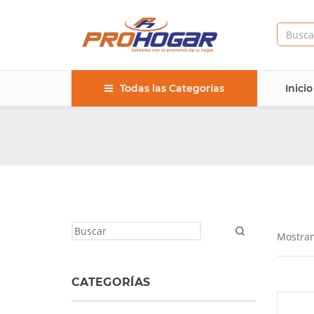
Todas las Categorías
Inicio
Mostran
CATEGORÍAS