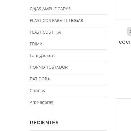
CAJAS AMPLIFICADAS
PLASTICOS PARA EL HOGAR
PLASTICOS PIKA
COCI
PRIMA
Fumigadoras
HORNO TOSTADOR
BATIDORA
Cocinas
Amoladoras
RECIENTES