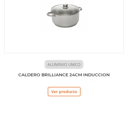
ALUMINIO UMCO
CALDERO BRILLIANCE 24CM INDUCCION
Ver producto