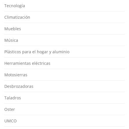
Tecnología
Climatización
Muebles
Música
Plásticos para el hogar y aluminio
Herramientas eléctricas
Motosierras
Desbrozadoras
Taladros
Oster
UMCO