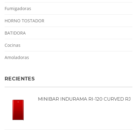
Fumigadoras
HORNO TOSTADOR
BATIDORA
Cocinas
Amoladoras
RECIENTES
MINIBAR INDURAMA RI-120 CURVED RJ