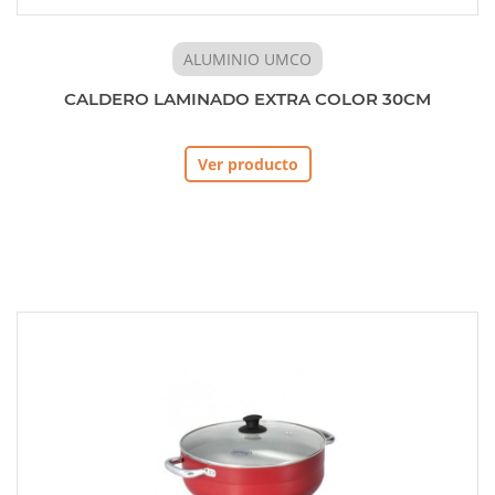
ALUMINIO UMCO
CALDERO LAMINADO EXTRA COLOR 30CM
Ver producto