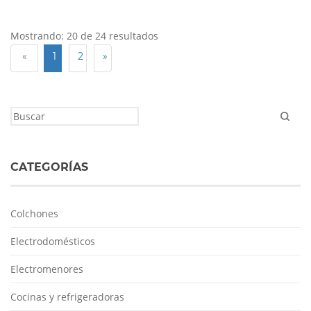
Mostrando: 20 de 24 resultados
«
1
2
»
CATEGORÍAS
Colchones
Electrodomésticos
Electromenores
Cocinas y refrigeradoras