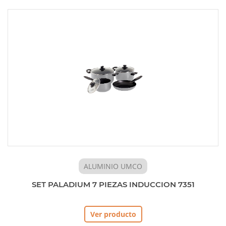
ALUMINIO UMCO
SET PALADIUM 7 PIEZAS INDUCCION 7351
Ver producto