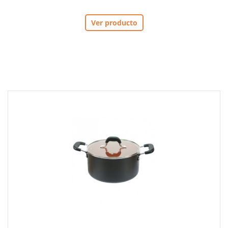
Ver producto