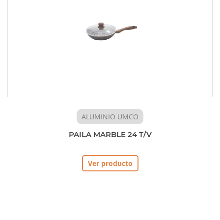
ALUMINIO UMCO
PAILA MARBLE 24 T/V
Ver producto