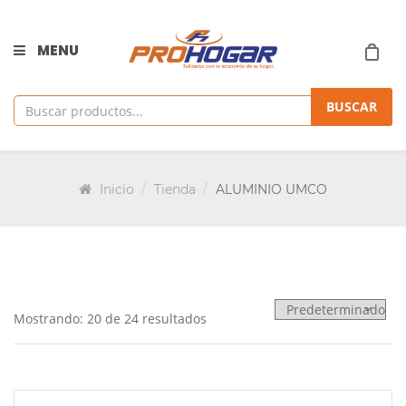
MENU
BUSCAR
Inicio
Tienda
ALUMINIO UMCO
Mostrando: 20 de 24 resultados