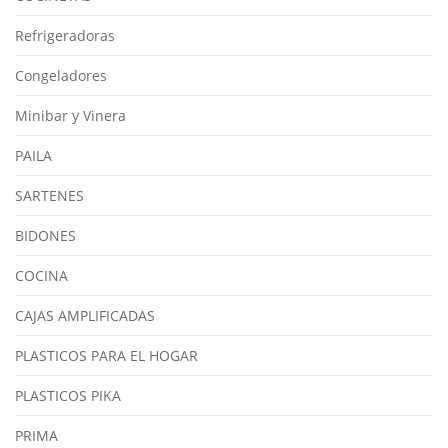
Refrigeradoras
Congeladores
Minibar y Vinera
PAILA
SARTENES
BIDONES
COCINA
CAJAS AMPLIFICADAS
PLASTICOS PARA EL HOGAR
PLASTICOS PIKA
PRIMA