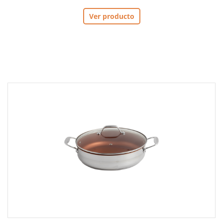
Ver producto