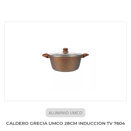
ALUMINIO UMCO
CALDERO GRECIA UMCO 28CM INDUCCION TV 7604