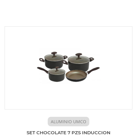
ALUMINIO UMCO
SET CHOCOLATE 7 PZS INDUCCION