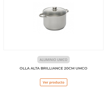
ALUMINIO UMCO
OLLA ALTA BRILLIANCE 20CM UMCO
Ver producto