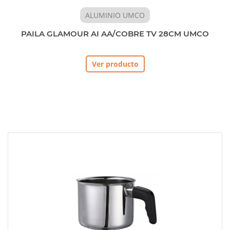
ALUMINIO UMCO
PAILA GLAMOUR AI AA/COBRE TV 28CM UMCO
Ver producto