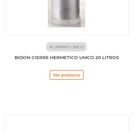
ALUMINIO UMCO
BIDON CIERRE HERMETICO UMCO 20 LITROS
Ver producto