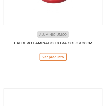
ALUMINIO UMCO
CALDERO LAMINADO EXTRA COLOR 26CM
Ver producto