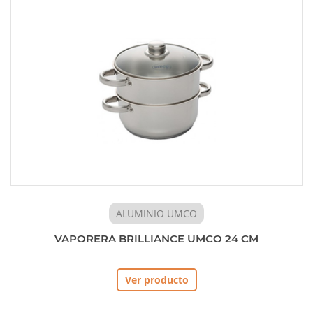
ALUMINIO UMCO
VAPORERA BRILLIANCE UMCO 24 CM
Ver producto