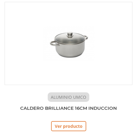
ALUMINIO UMCO
CALDERO BRILLIANCE 16CM INDUCCION
Ver producto