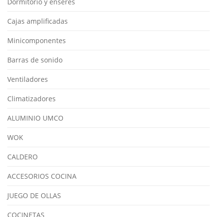
Dormitorio y enseres
Cajas amplificadas
Minicomponentes
Barras de sonido
Ventiladores
Climatizadores
ALUMINIO UMCO
WOK
CALDERO
ACCESORIOS COCINA
JUEGO DE OLLAS
COCINETAS