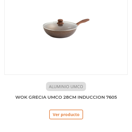
ALUMINIO UMCO
WOK GRECIA UMCO 28CM INDUCCION 7605
Ver producto