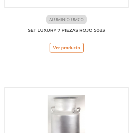
ALUMINIO UMCO
SET LUXURY 7 PIEZAS ROJO 5083
Ver producto