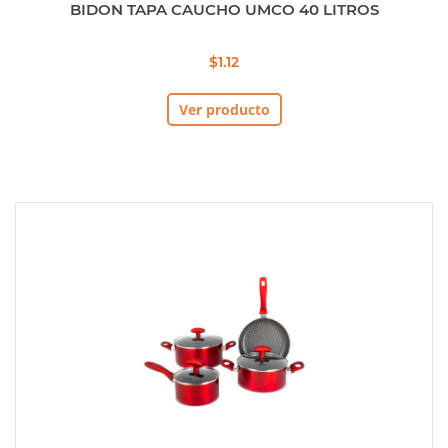
BIDON TAPA CAUCHO UMCO 40 LITROS
$1.12
Ver producto