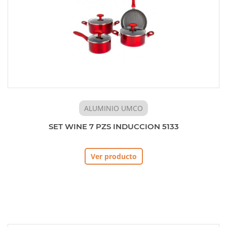
ALUMINIO UMCO
SET WINE 7 PZS INDUCCION 5133
Ver producto