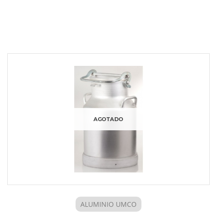
AGOTADO
ALUMINIO UMCO