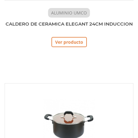
ALUMINIO UMCO
CALDERO DE CERAMICA ELEGANT 24CM INDUCCION
Ver producto