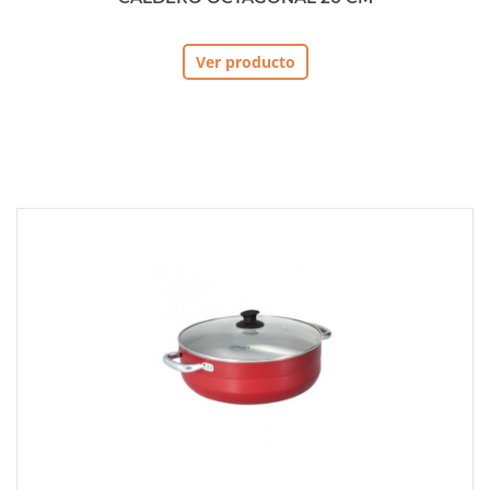
Ver producto