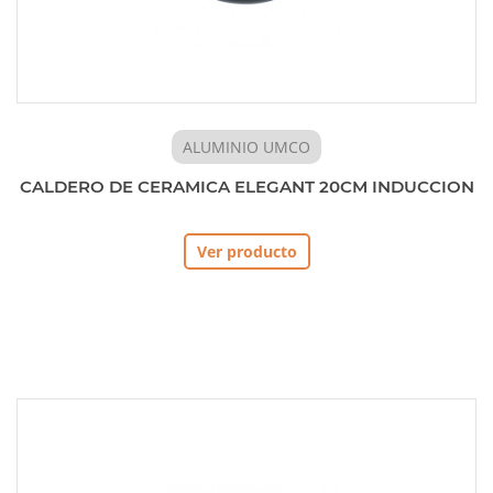
ALUMINIO UMCO
CALDERO DE CERAMICA ELEGANT 20CM INDUCCION
Ver producto