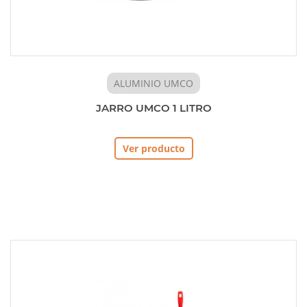
ALUMINIO UMCO
JARRO UMCO 1 LITRO
Ver producto