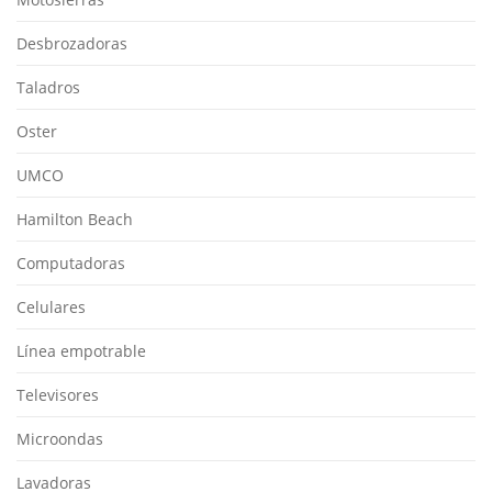
Desbrozadoras
Taladros
Oster
UMCO
Hamilton Beach
Computadoras
Celulares
Línea empotrable
Televisores
Microondas
Lavadoras