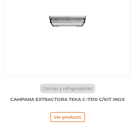
Cocinas y refrigeradoras
CAMPANA EXTRACTORA TEKA C-7310 C/KIT INOX
Ver producto