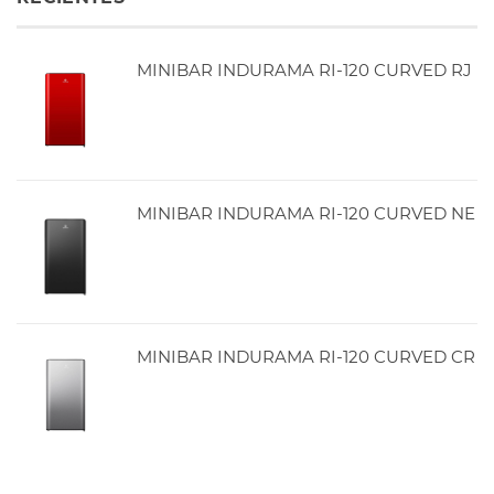
MINIBAR INDURAMA RI-120 CURVED RJ
MINIBAR INDURAMA RI-120 CURVED NE
MINIBAR INDURAMA RI-120 CURVED CR