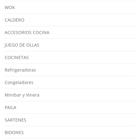
WOK
CALDERO
ACCESORIOS COCINA
JUEGO DE OLLAS
COCINETAS
Refrigeradoras
Congeladores
Minibar y Vinera
PAILA
SARTENES
BIDONES