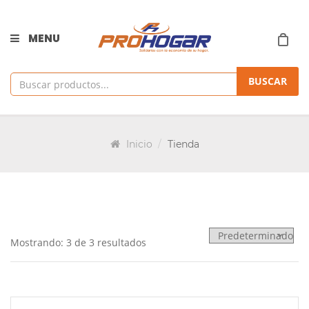
MENU
BUSCAR
Inicio
Tienda
Mostrando: 3 de 3 resultados