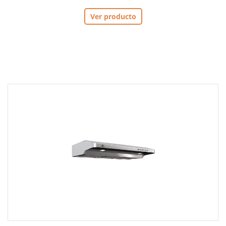
Ver producto