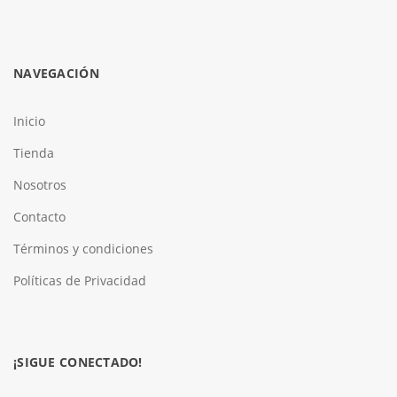
NAVEGACIÓN
Inicio
Tienda
Nosotros
Contacto
Términos y condiciones
Políticas de Privacidad
¡SIGUE CONECTADO!