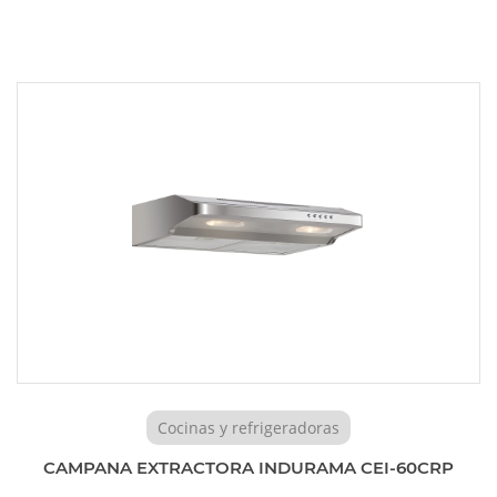
Cocinas y refrigeradoras
CAMPANA EXTRACTORA INDURAMA CEI-60CRP