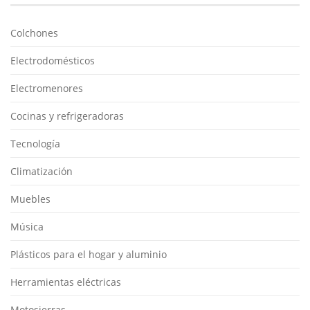
Colchones
Electrodomésticos
Electromenores
Cocinas y refrigeradoras
Tecnología
Climatización
Muebles
Música
Plásticos para el hogar y aluminio
Herramientas eléctricas
Motosierras