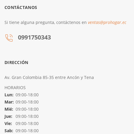
CONTÁCTANOS
Si tiene alguna pregunta, contáctenos en
ventas@prohogar.ec
0991750343
DIRECCIÓN
Av. Gran Colombia 85-35 entre Ancón y Tena
HORARIOS
Lun:
09:00-18:00
Mar:
09:00-18:00
Mié:
09:00-18:00
Jue:
09:00-18:00
Vie:
09:00-18:00
Sab:
09:00-18:00