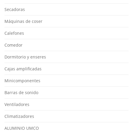
Secadoras
Máquinas de coser
Calefones
Comedor
Dormitorio y enseres
Cajas amplificadas
Minicomponentes
Barras de sonido
Ventiladores
Climatizadores
ALUMINIO UMCO