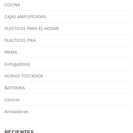
COCINA
CAJAS AMPLIFICADAS
PLASTICOS PARA EL HOGAR
PLASTICOS PIKA
PRIMA
Fumigadoras
HORNO TOSTADOR
BATIDORA
Cocinas
Amoladoras
RECIENTES