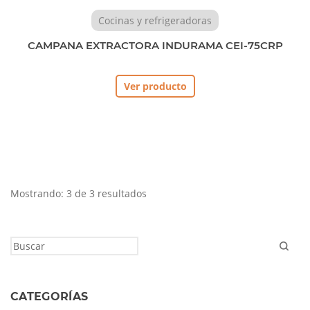
Cocinas y refrigeradoras
CAMPANA EXTRACTORA INDURAMA CEI-75CRP
Ver producto
Mostrando: 3 de 3 resultados
CATEGORÍAS