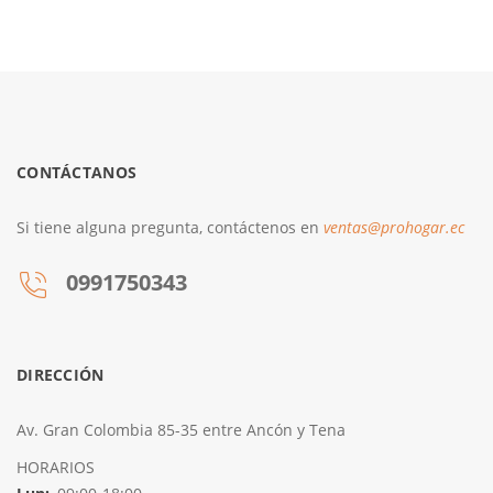
CONTÁCTANOS
Si tiene alguna pregunta, contáctenos en
ventas@prohogar.ec
0991750343
DIRECCIÓN
Av. Gran Colombia 85-35 entre Ancón y Tena
HORARIOS