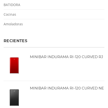
BATIDORA
Cocinas
Amoladoras
RECIENTES
MINIBAR INDURAMA RI-120 CURVED RJ
MINIBAR INDURAMA RI-120 CURVED NE