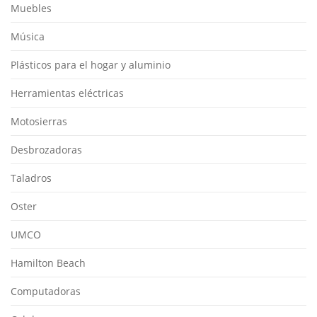
Muebles
Música
Plásticos para el hogar y aluminio
Herramientas eléctricas
Motosierras
Desbrozadoras
Taladros
Oster
UMCO
Hamilton Beach
Computadoras