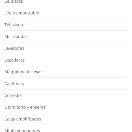
Celulares
Línea empotrable
Televisores
Microondas
Lavadoras
Secadoras
Máquinas de coser
Calefones
Comedor
Dormitorio y enseres
Cajas amplificadas
Minicomponentes