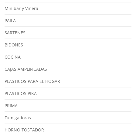
Minibar y Vinera
PAILA
SARTENES
BIDONES
COCINA
CAJAS AMPLIFICADAS
PLASTICOS PARA EL HOGAR
PLASTICOS PIKA
PRIMA
Fumigadoras
HORNO TOSTADOR