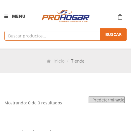
MENU
BUSCAR
Inicio
Tienda
Mostrando: 0 de 0 resultados