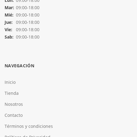
Lun:
09:00-18:00
Mar:
09:00-18:00
Mié:
09:00-18:00
Jue:
09:00-18:00
Vie:
09:00-18:00
Sab:
09:00-18:00
NAVEGACIÓN
Inicio
Tienda
Nosotros
Contacto
Términos y condiciones