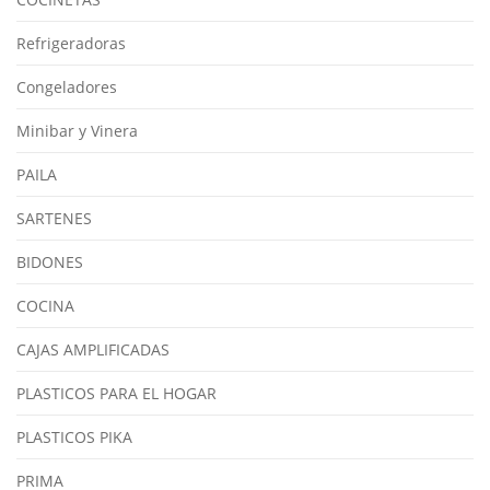
Refrigeradoras
Congeladores
Minibar y Vinera
PAILA
SARTENES
BIDONES
COCINA
CAJAS AMPLIFICADAS
PLASTICOS PARA EL HOGAR
PLASTICOS PIKA
PRIMA