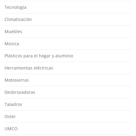
Tecnología
Climatización
Muebles
Música
Plásticos para el hogar y aluminio
Herramientas eléctricas
Motosierras
Desbrozadoras
Taladros
Oster
UMCO