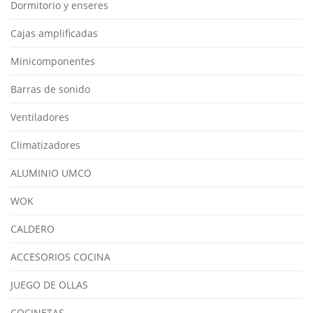
Dormitorio y enseres
Cajas amplificadas
Minicomponentes
Barras de sonido
Ventiladores
Climatizadores
ALUMINIO UMCO
WOK
CALDERO
ACCESORIOS COCINA
JUEGO DE OLLAS
COCINETAS