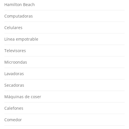
Hamilton Beach
Computadoras
Celulares
Línea empotrable
Televisores
Microondas
Lavadoras
Secadoras
Máquinas de coser
Calefones
Comedor