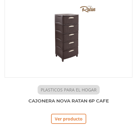
PLASTICOS PARA EL HOGAR
CAJONERA NOVA RATAN 6P CAFE
Ver producto