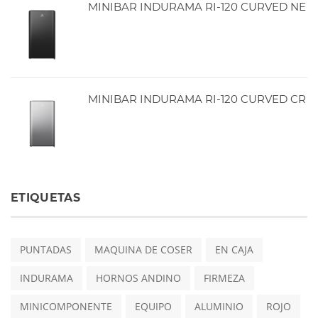
MINIBAR INDURAMA RI-120 CURVED NE
MINIBAR INDURAMA RI-120 CURVED CR
ETIQUETAS
PUNTADAS
MAQUINA DE COSER
EN CAJA
INDURAMA
HORNOS ANDINO
FIRMEZA
MINICOMPONENTE
EQUIPO
ALUMINIO
ROJO