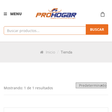
MENU
BUSCAR
Inicio
Tienda
Mostrando: 1 de 1 resultados