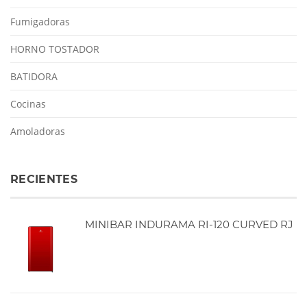
Fumigadoras
HORNO TOSTADOR
BATIDORA
Cocinas
Amoladoras
RECIENTES
MINIBAR INDURAMA RI-120 CURVED RJ