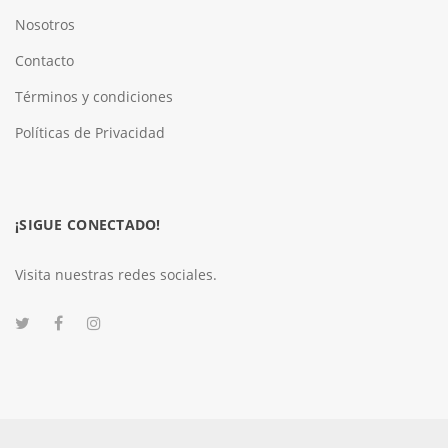
Nosotros
Contacto
Términos y condiciones
Políticas de Privacidad
¡SIGUE CONECTADO!
Visita nuestras redes sociales.