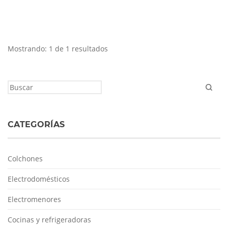
Mostrando: 1 de 1 resultados
CATEGORÍAS
Colchones
Electrodomésticos
Electromenores
Cocinas y refrigeradoras