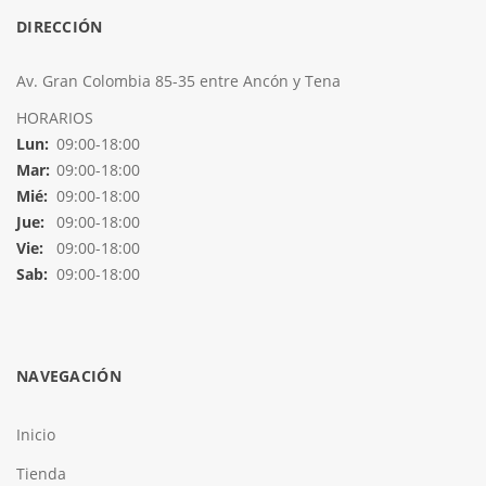
DIRECCIÓN
Av. Gran Colombia 85-35 entre Ancón y Tena
HORARIOS
Lun:
09:00-18:00
Mar:
09:00-18:00
Mié:
09:00-18:00
Jue:
09:00-18:00
Vie:
09:00-18:00
Sab:
09:00-18:00
NAVEGACIÓN
Inicio
Tienda