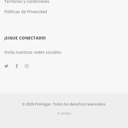
Términos y condiciones
Políticas de Privacidad
¡SIGUE CONECTADO!
Visita nuestras redes sociales.
© 2026 Prohogar. Todos los derechos reservados.
Ir arriba