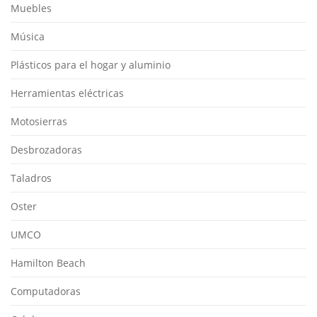
Muebles
Música
Plásticos para el hogar y aluminio
Herramientas eléctricas
Motosierras
Desbrozadoras
Taladros
Oster
UMCO
Hamilton Beach
Computadoras