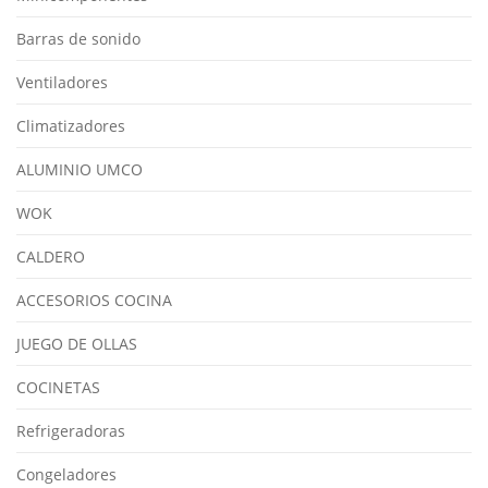
Barras de sonido
Ventiladores
Climatizadores
ALUMINIO UMCO
WOK
CALDERO
ACCESORIOS COCINA
JUEGO DE OLLAS
COCINETAS
Refrigeradoras
Congeladores